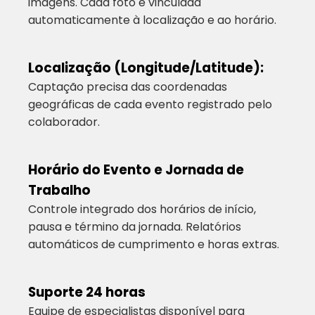
imagens. Cada foto é vinculada
automaticamente à localização e ao horário.
Localização (Longitude/Latitude):
Captação precisa das coordenadas
geográficas de cada evento registrado pelo
colaborador.
Horário do Evento e Jornada de
Trabalho
Controle integrado dos horários de início,
pausa e término da jornada. Relatórios
automáticos de cumprimento e horas extras.
Suporte 24 horas
Equipe de especialistas disponível para