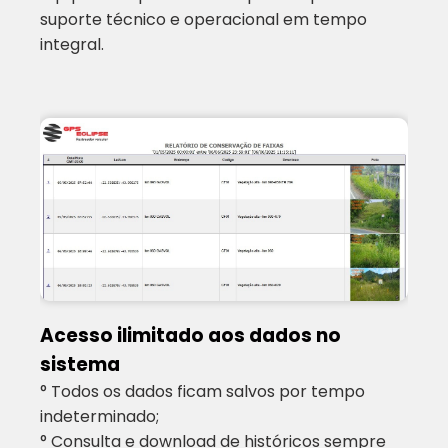
suporte técnico e operacional em tempo
integral.
Acesso ilimitado aos dados no
sistema
° Todos os dados ficam salvos por tempo
indeterminado;
° Consulta e download de históricos sempre