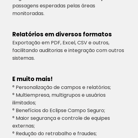
passagens esperadas pelas áreas
monitoradas.
Relatórios em diversos formatos
Exportação em PDF, Excel, CSV e outros,
facilitando auditorias e integração com outros
sistemas.
E muito mais!
° Personalização de campos e relatórios;
° Multiempresa, multigrupos e usuários
ilimitados;
° Benefícios do Eclipse Campo Seguro;
° Maior segurança e controle de equipes
externas;
° Redução do retrabalho e fraudes;