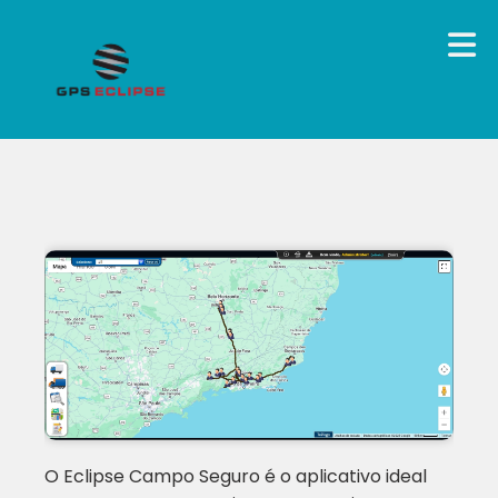
O Eclipse Campo Seguro é o aplicativo ideal