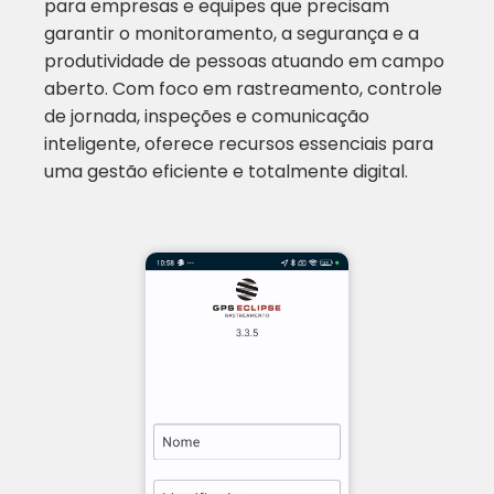
para empresas e equipes que precisam
garantir o monitoramento, a segurança e a
produtividade de pessoas atuando em campo
aberto. Com foco em rastreamento, controle
de jornada, inspeções e comunicação
inteligente, oferece recursos essenciais para
uma gestão eficiente e totalmente digital.