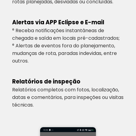
rotas planejadas, desviadas ou concluídas.
Alertas via APP Eclipse e E-mail
° Receba notificações instantâneas de
chegada e saída em locais pré-cadastrados;
° Alertas de eventos fora do planejamento,
mudanças de rota, paradas indevidas, entre
outros.
Relatórios de inspeção
Relatórios completos com fotos, localização,
datas e comentários, para inspeções ou visitas
técnicas.