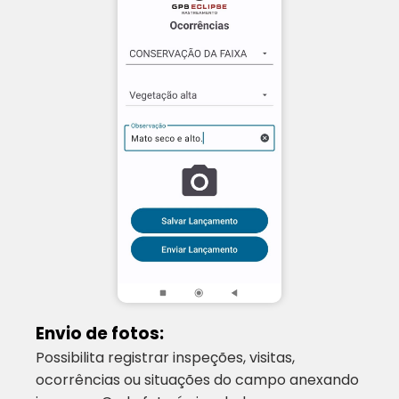
Envio de fotos:
Possibilita registrar inspeções, visitas,
ocorrências ou situações do campo anexando