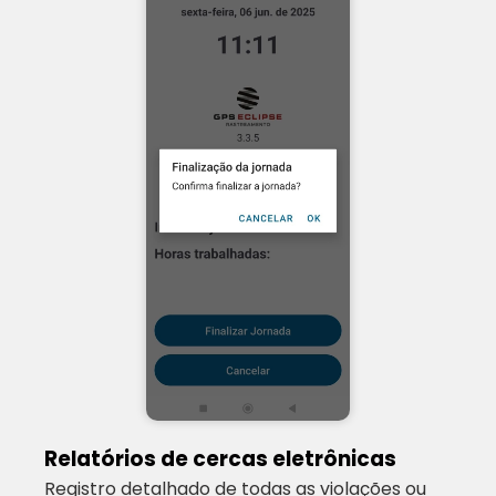
Relatórios de cercas eletrônicas
Registro detalhado de todas as violações ou