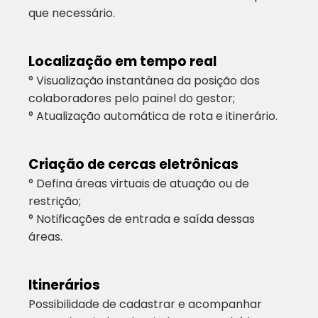
que necessário.
Localização em tempo real
° Visualização instantânea da posição dos
colaboradores pelo painel do gestor;
° Atualização automática de rota e itinerário.
Criação de cercas eletrônicas
° Defina áreas virtuais de atuação ou de
restrição;
° Notificações de entrada e saída dessas
áreas.
Itinerários
Possibilidade de cadastrar e acompanhar