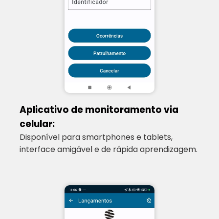
Aplicativo de monitoramento via
celular:
Disponível para smartphones e tablets,
interface amigável e de rápida aprendizagem.